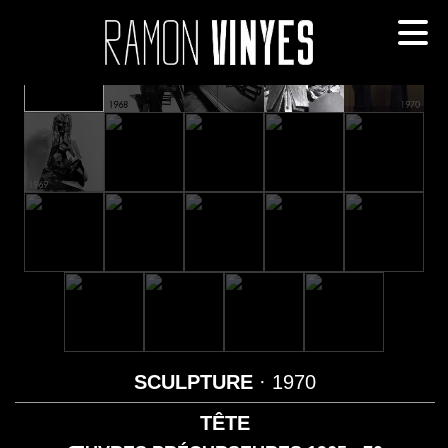
SCULPTURE
· 1970
TÊTE