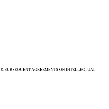
952) & SUBSEQUENT AGREEMENTS ON INTELLECTUAL