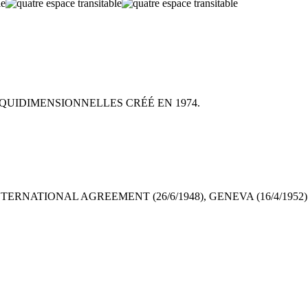
ÉQUIDIMENSIONNELLES CRÉÉ EN 1974.
TERNATIONAL AGREEMENT (26/6/1948), GENEVA (16/4/1