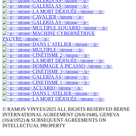
© RAMON VINYES/2025 ALL RIGHTS RESERVED BERNE
INTERNATIONAL AGREEMENT (26/6/1948), GENEVA
(16/4/1952) & SUBSEQUENT AGREEMENTS ON
INTELLECTUAL PROPERTY