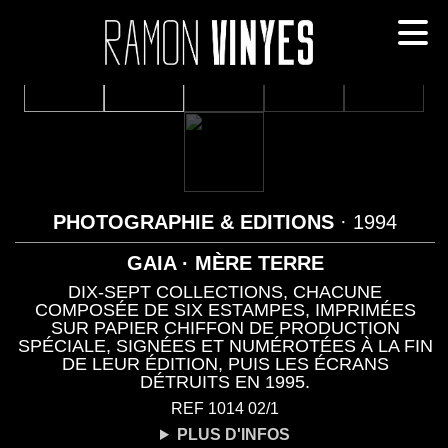
PHOTOGRAPHIE & EDITIONS
· 1994
GAIA · MÈRE TERRE
DIX-SEPT COLLECTIONS, CHACUNE
COMPOSÉE DE SIX ESTAMPES, IMPRIMÉES
SUR PAPIER CHIFFON DE PRODUCTION
SPÉCIALE, SIGNÉES ET NUMÉROTÉES À LA FIN
DE LEUR ÉDITION, PUIS LES ÉCRANS
DÉTRUITS EN 1995.
REF 1014 02/1
PLUS D'INFOS