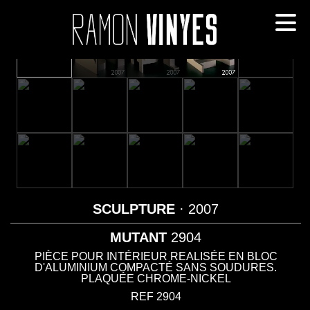
SCULPTURE
· 2007
MUTANT
2904
PIÈCE POUR INTÉRIEUR REALISÉE EN BLOC
D'ALUMINIUM COMPACTÉ SANS SOUDURES.
PLAQUÉE CHROME-NICKEL
REF 2904