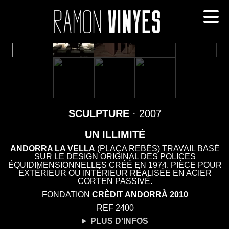
SCULPTURE
· 2007
UN ILLIMITÉ
ANDORRA LA VELLA
(PLAÇA REBÉS) TRAVAIL BASÉ
SUR LE DESIGN ORIGINAL DES POLICES
ÉQUIDIMENSIONNELLES CRÉÉ EN 1974. PIÈCE POUR
EXTÉRIEUR OU INTÉRIEUR RÉALISÉE EN ACIER
CORTEN PASSIVÉ.
FONDATION
CRÈDIT ANDORRÀ 2010
REF 2400
PLUS D'INFOS