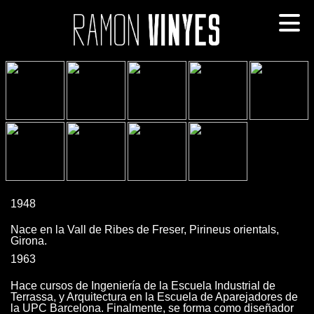
1948
Nace en la Vall de Ribes de Freser, Pirineus orientals,
Girona.
1963
Hace cursos de Ingeniería de la Escuela Industrial de
Terrassa, y Arquitectura en la Escuela de Aparejadores de
la UPC Barcelona. Finalmente, se forma como diseñador