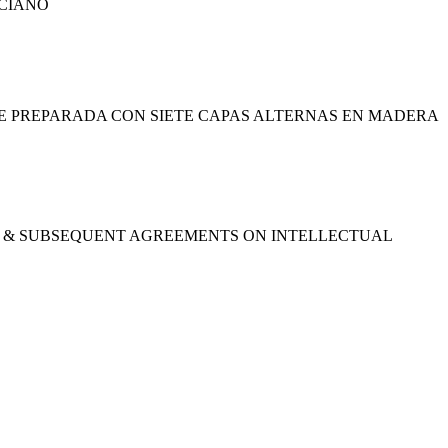
 PREPARADA CON SIETE CAPAS ALTERNAS EN MADERA
952) & SUBSEQUENT AGREEMENTS ON INTELLECTUAL