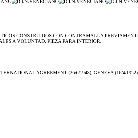
NTICOS CONSTRUIDOS CON CONTRAMALLA PREVIAMENTE
ALES A VOLUNTAD. PIEZA PARA INTERIOR.
TERNATIONAL AGREEMENT (26/6/1948), GENEVA (16/4/1