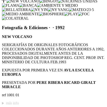
Fotografía & Ediciones
·
· 1992
NEW VOLCANO
SERIGRAFÍAS DE ORIGINALES FOTOGRÁFICOS
COLECCIONADOS DURANTE AÑOS ANTERIORES A 1992,
PROCESADOS DIGITALMENTE ANTES DE LA
DISPONIBILIDAD DE PHOTOSHOP REG. CENT. PROP. INT.
MINISTERIO DE CULTURA FEB.1993
EXPUESTA POR PRIMERA VEZ EN
AVLA ESCUELA
EUROPEA
PRESENTADA POR
PERE RIBERA RICARD GIRALT
MIRACLE
ref 1001 01
más info