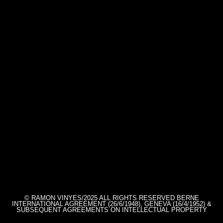
© RAMON VINYES/2025 ALL RIGHTS RESERVED BERNE
INTERNATIONAL AGREEMENT (26/6/1948), GENEVA (16/4/1952) &
SUBSEQUENT AGREEMENTS ON INTELLECTUAL PROPERTY