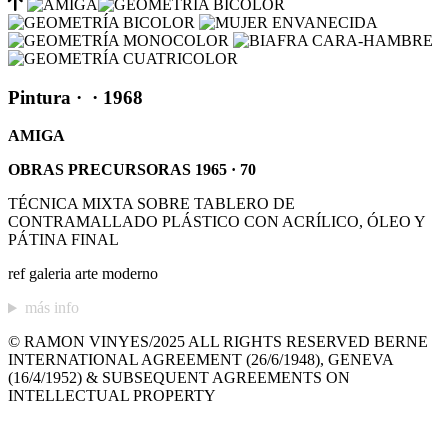
Pintura
·
· 1968
AMIGA
OBRAS PRECURSORAS 1965 · 70
TÉCNICA MIXTA SOBRE TABLERO DE
CONTRAMALLADO PLÁSTICO CON ACRÍLICO, ÓLEO Y
PÁTINA FINAL
ref galeria arte moderno
más info
© RAMON VINYES/2025 ALL RIGHTS RESERVED BERNE
INTERNATIONAL AGREEMENT (26/6/1948), GENEVA
(16/4/1952) & SUBSEQUENT AGREEMENTS ON
INTELLECTUAL PROPERTY