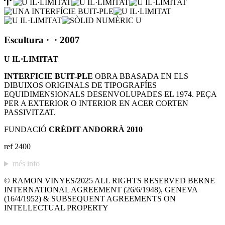
Escultura
·
· 2007
U IL·LIMITAT
INTERFICIE BUIT-PLE
OBRA BBASADA EN ELS
DIBUIXOS ORIGINALS DE TIPOGRAFÍES
EQUIDIMENSIONALS DESENVOLUPADES EL 1974. PEÇA
PER A EXTERIOR O INTERIOR EN ACER CORTEN
PASSIVITZAT.
FUNDACIÓ
CRÈDIT ANDORRÀ 2010
ref 2400
més info
© RAMON VINYES/2025 ALL RIGHTS RESERVED BERNE
INTERNATIONAL AGREEMENT (26/6/1948), GENEVA
(16/4/1952) & SUBSEQUENT AGREEMENTS ON
INTELLECTUAL PROPERTY