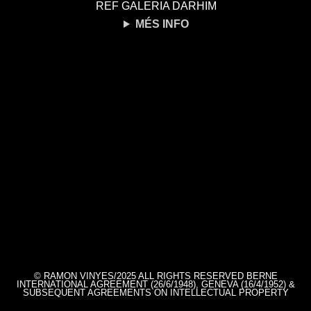
REF GALERIA DARHIM
MÉS INFO
© RAMON VINYES/2025 ALL RIGHTS RESERVED BERNE
INTERNATIONAL AGREEMENT (26/6/1948), GENEVA (16/4/1952) &
SUBSEQUENT AGREEMENTS ON INTELLECTUAL PROPERTY