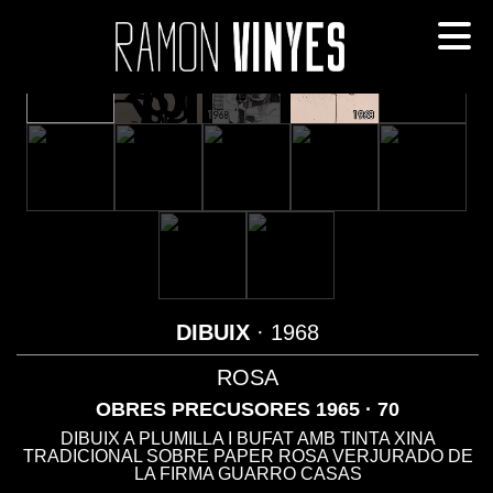
DIBUIX
· 1968
ROSA
OBRES PRECUSORES 1965 · 70
DIBUIX A PLUMILLA I BUFAT AMB TINTA XINA
TRADICIONAL SOBRE PAPER ROSA VERJURADO DE
LA FIRMA GUARRO CASAS