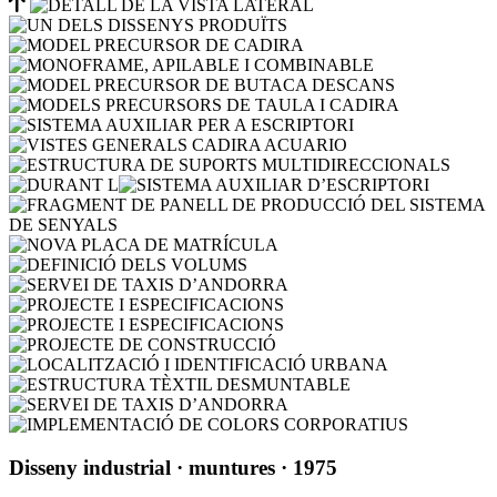
Disseny industrial
· muntures
· 1975